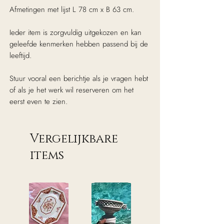
Afmetingen met lijst L 78 cm x B 63 cm.
Ieder item is zorgvuldig uitgekozen en kan
geleefde kenmerken hebben passend bij de
leeftijd.
Stuur vooral een berichtje als je vragen hebt
of als je het werk wil reserveren om het
eerst even te zien.
Vergelijkbare
items