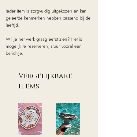
Ieder item is zorgvuldig uitgekozen en kan
geleefde kenmerken hebben passend bij de
leeftijd.
Wil je het werk graag eerst zien? Het is
mogelijk te reserveren, stuur vooral een
berichtje.
Vergelijkbare
items