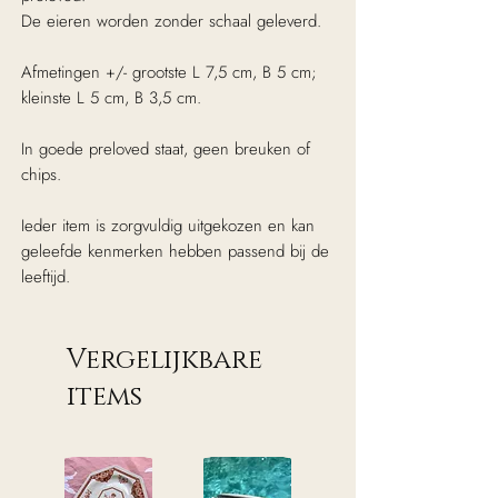
De eieren worden zonder schaal geleverd.
Afmetingen +/- grootste L 7,5 cm, B 5 cm;
kleinste L 5 cm, B 3,5 cm.
In goede preloved staat, geen breuken of
chips.
Ieder item is zorgvuldig uitgekozen en kan
geleefde kenmerken hebben passend bij de
leeftijd.
Vergelijkbare
items