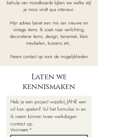
behulp van moodboards kijken we welke stijl
je mooi vindt qua interieur.​​​
Mijn advies bevat een mix van nieuwe en
vintage items. Ik zoek naar verlichting,
decoratieve items, design, keramiek, klein
meubelen, kussens etc.
Neem contact op voor de mogelijkheden
Laten we
kennismaken
Heb je een project waarbij JANE een 
rol kan spelen? Vul het formulier in en 
ik neem binnen twee werkdagen 
contact op. 
Voornaam
*