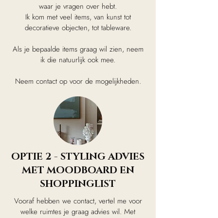
waar je vragen over hebt.
​Ik kom met veel items, van kunst tot
decoratieve objecten, tot tableware.
Als je bepaalde items graag wil zien, neem
ik die natuurlijk ook mee.
Neem contact op voor de mogelijkheden.
OPTIE 2 - STYLING ADVIES
MET MOODBOARD EN
SHOPPINGLIST
Vooraf hebben we contact, vertel me voor
welke ruimtes je graag advies wil. Met