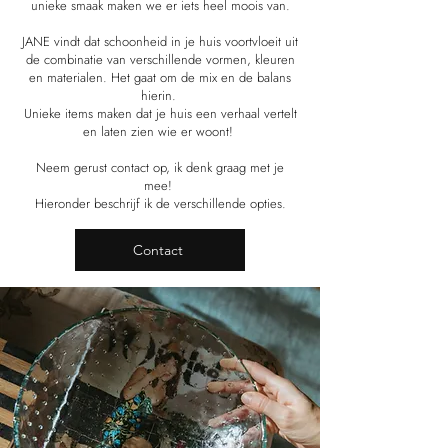
unieke smaak maken we er iets heel moois van.
JANE vindt dat schoonheid in je huis voortvloeit uit
de combinatie van verschillende vormen, kleuren
en materialen. Het gaat om de mix en de balans
hierin.
Unieke items maken dat je huis een verhaal vertelt
en laten zien wie er woont!
Neem gerust contact op, ik denk graag met je
mee!
Hieronder beschrijf ik de verschillende opties.
Contact