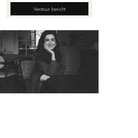
Verstuur bericht