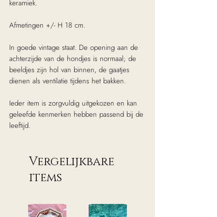
keramiek.
Afmetingen +/- H 18 cm.
In goede vintage staat. De opening aan de
achterzijde van de hondjes is normaal; de
beeldjes zijn hol van binnen, de gaatjes
dienen als ventilatie tijdens het bakken.
Ieder item is zorgvuldig uitgekozen en kan
geleefde kenmerken hebben passend bij de
leeftijd.
Vergelijkbare
items