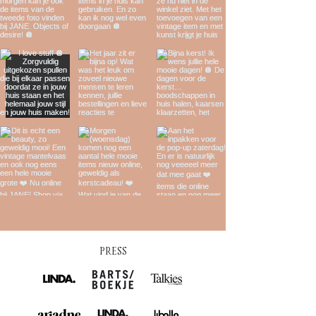
PRESS