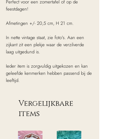
Perfect voor een zomertafel of op de
feestdagen!
Afmetingen +/- 20,5 cm, H 21 cm.
In nette vintage staat, zie foto's. Aan een
zijkant zit een plekje waar de verzilverde
laag uitgedund is.
Ieder item is zorgvuldig uitgekozen en kan
geleefde kenmerken hebben passend bij de
leeftijd.
Vergelijkbare
items