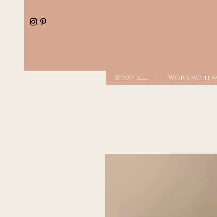
Shop all
Work with 