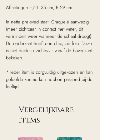
Afmetingen +/- L 35 cm, B 29 cm.
In nette preloved staat. Craquelé aanwezig
(meer zichtbaar in contact met water, dit
vermindert weer wanneer de schaal droogt).
De onderkant heeft een chip, zie foto. Deze
is niet duidelijk zichtbaar vanaf de bovenkant
bekeken.
* Ieder item is zorgvuldig uitgekozen en kan
geleefde kenmerken hebben passend bij de
leeftijd.
Vergelijkbare
items