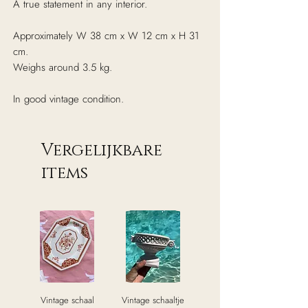
A true statement in any interior.
Approximately W 38 cm x W 12 cm x H 31
cm.
Weighs around 3.5 kg.
In good vintage condition.
Vergelijkbare
items
Vintage schaal
Vintage schaaltje