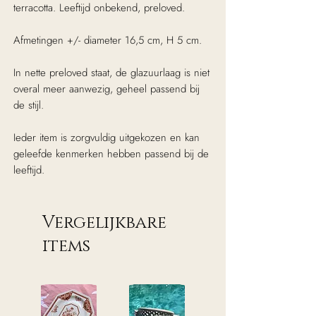
terracotta. Leeftijd onbekend, preloved.
Afmetingen +/- diameter 16,5 cm, H 5 cm.
In nette preloved staat, de glazuurlaag is niet
overal meer aanwezig, geheel passend bij
de stijl.
Ieder item is zorgvuldig uitgekozen en kan
geleefde kenmerken hebben passend bij de
leeftijd.
Vergelijkbare
items